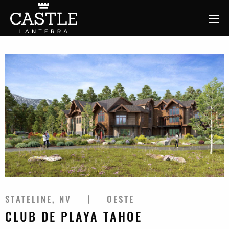
STATELINE, NV
OESTE
CLUB DE PLAYA TAHOE