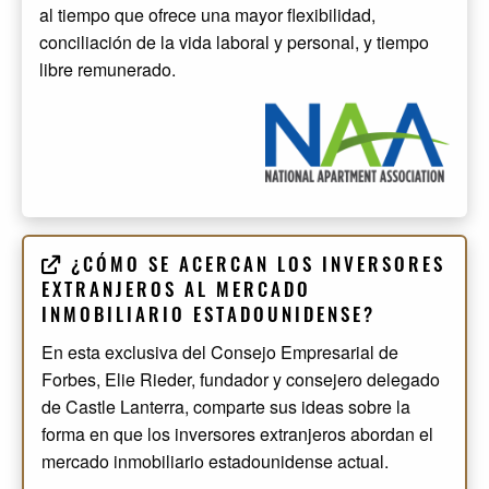
al tiempo que ofrece una mayor flexibilidad,
conciliación de la vida laboral y personal, y tiempo
libre remunerado.
¿CÓMO SE ACERCAN LOS INVERSORES
EXTRANJEROS AL MERCADO
INMOBILIARIO ESTADOUNIDENSE?
En esta exclusiva del Consejo Empresarial de
Forbes, Elie Rieder, fundador y consejero delegado
de Castle Lanterra, comparte sus ideas sobre la
forma en que los inversores extranjeros abordan el
mercado inmobiliario estadounidense actual.