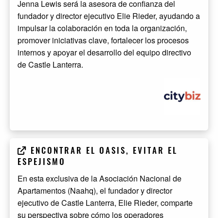
Jenna Lewis será la asesora de confianza del
fundador y director ejecutivo Elie Rieder, ayudando a
impulsar la colaboración en toda la organización,
promover iniciativas clave, fortalecer los procesos
internos y apoyar el desarrollo del equipo directivo
de Castle Lanterra.
ENCONTRAR EL OASIS, EVITAR EL
ESPEJISMO
En esta exclusiva de la Asociación Nacional de
Apartamentos (Naahq), el fundador y director
ejecutivo de Castle Lanterra, Elie Rieder, comparte
su perspectiva sobre cómo los operadores