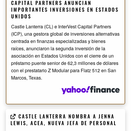
CAPITAL PARTNERS ANUNCIAN
IMPORTANTES INVERSIONES EN ESTADOS
UNIDOS
Castle Lanterra (CL) e InterVest Capital Partners
(ICP), una gestora global de inversiones alternativas
centrada en finanzas especializadas y bienes
raíces, anunciaron la segunda inversión de la
asociación en Estados Unidos con el cierre de un
préstamo puente senior de 62,3 millones de dólares
con el prestatario Z Modular para Flatz 512 en San
Marcos, Texas.
CASTLE LANTERRA NOMBRA A JENNA
LEWIS, ACEA, NUEVA JEFA DE PERSONAL