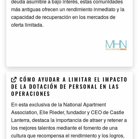
deuda asumible a bajo interés, estas comunidades
más antiguas ofrecen un rendimiento inmediato y la
capacidad de recuperación en los mercados de
oferta limitada.
CÓMO AYUDAR A LIMITAR EL IMPACTO
DE LA DOTACIÓN DE PERSONAL EN LAS
OPERACIONES
En esta exclusiva de la National Apartment
Association, Elie Rieder, fundador y CEO de Castle
Lanterra, destaca la importancia de atraer y retener a
los mejores talentos mediante el fomento de una
cultura que recompensa el rendimiento y los logros,