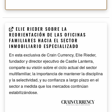
ELIE RIEDER SOBRE LA
REORIENTACIÓN DE LAS OFICINAS
FAMILIARES HACIA EL SECTOR
INMOBILIARIO ESPECIALIZADO
En esta exclusiva de Crain Currency, Elie Rieder,
fundador y director ejecutivo de Castle Lanterra,
comparte su visión sobre el ciclo actual del sector
multifamiliar, la importancia de mantener la disciplina
y la selectividad, y su confianza a largo plazo en el
sector a medida que los mercados continúan
estabilizándose.