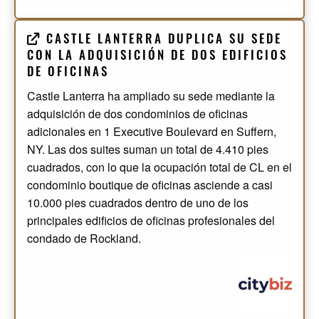
CASTLE LANTERRA DUPLICA SU SEDE
CON LA ADQUISICIÓN DE DOS EDIFICIOS
DE OFICINAS
Castle Lanterra ha ampliado su sede mediante la
adquisición de dos condominios de oficinas
adicionales en 1 Executive Boulevard en Suffern,
NY. Las dos suites suman un total de 4.410 pies
cuadrados, con lo que la ocupación total de CL en el
condominio boutique de oficinas asciende a casi
10.000 pies cuadrados dentro de uno de los
principales edificios de oficinas profesionales del
condado de Rockland.