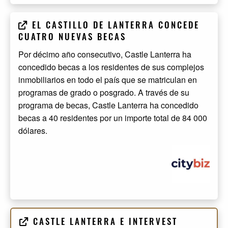
EL CASTILLO DE LANTERRA CONCEDE
CUATRO NUEVAS BECAS
Por décimo año consecutivo, Castle Lanterra ha
concedido becas a los residentes de sus complejos
inmobiliarios en todo el país que se matriculan en
programas de grado o posgrado. A través de su
programa de becas, Castle Lanterra ha concedido
becas a 40 residentes por un importe total de 84 000
dólares.
CASTLE LANTERRA E INTERVEST