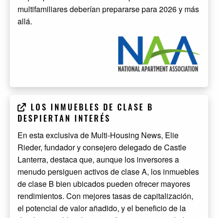
multifamiliares deberían prepararse para 2026 y más
allá.
LOS INMUEBLES DE CLASE B
DESPIERTAN INTERÉS
En esta exclusiva de Multi-Housing News, Elie
Rieder, fundador y consejero delegado de Castle
Lanterra, destaca que, aunque los inversores a
menudo persiguen activos de clase A, los inmuebles
de clase B bien ubicados pueden ofrecer mayores
rendimientos. Con mejores tasas de capitalización,
el potencial de valor añadido, y el beneficio de la