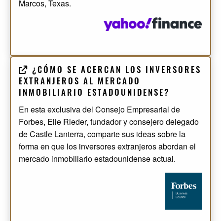
Marcos, Texas.
¿CÓMO SE ACERCAN LOS INVERSORES
EXTRANJEROS AL MERCADO
INMOBILIARIO ESTADOUNIDENSE?
En esta exclusiva del Consejo Empresarial de
Forbes, Elie Rieder, fundador y consejero delegado
de Castle Lanterra, comparte sus ideas sobre la
forma en que los inversores extranjeros abordan el
mercado inmobiliario estadounidense actual.