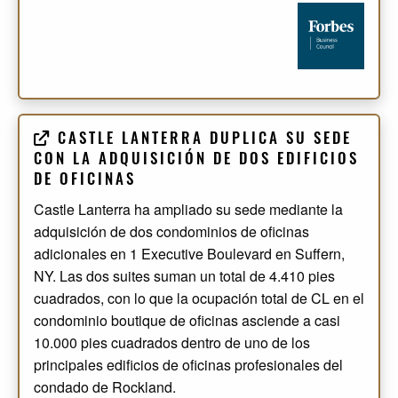
CASTLE LANTERRA DUPLICA SU SEDE
CON LA ADQUISICIÓN DE DOS EDIFICIOS
DE OFICINAS
Castle Lanterra ha ampliado su sede mediante la
adquisición de dos condominios de oficinas
adicionales en 1 Executive Boulevard en Suffern,
NY. Las dos suites suman un total de 4.410 pies
cuadrados, con lo que la ocupación total de CL en el
condominio boutique de oficinas asciende a casi
10.000 pies cuadrados dentro de uno de los
principales edificios de oficinas profesionales del
condado de Rockland.