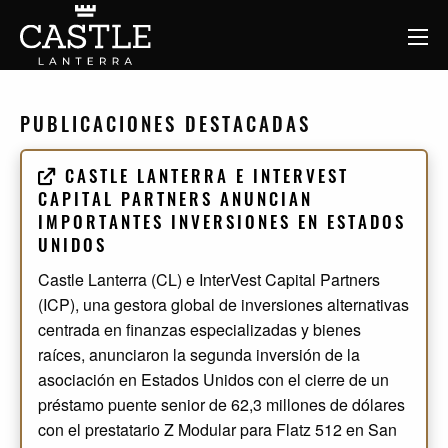
PUBLICACIONES DESTACADAS
CASTLE LANTERRA E INTERVEST
CAPITAL PARTNERS ANUNCIAN
IMPORTANTES INVERSIONES EN ESTADOS
UNIDOS
Castle Lanterra (CL) e InterVest Capital Partners
(ICP), una gestora global de inversiones alternativas
centrada en finanzas especializadas y bienes
raíces, anunciaron la segunda inversión de la
asociación en Estados Unidos con el cierre de un
préstamo puente senior de 62,3 millones de dólares
con el prestatario Z Modular para Flatz 512 en San