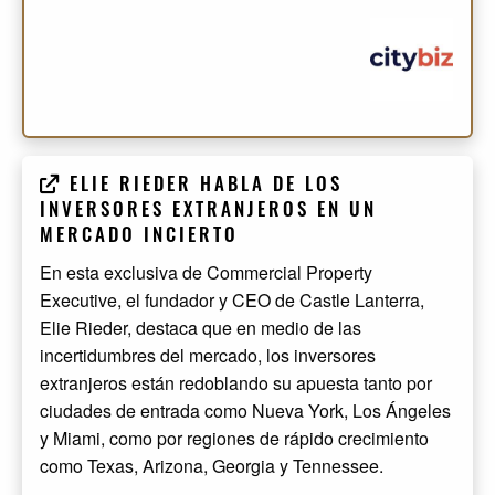
ELIE RIEDER HABLA DE LOS
INVERSORES EXTRANJEROS EN UN
MERCADO INCIERTO
En esta exclusiva de Commercial Property
Executive, el fundador y CEO de Castle Lanterra,
Elie Rieder, destaca que en medio de las
incertidumbres del mercado, los inversores
extranjeros están redoblando su apuesta tanto por
ciudades de entrada como Nueva York, Los Ángeles
y Miami, como por regiones de rápido crecimiento
como Texas, Arizona, Georgia y Tennessee.